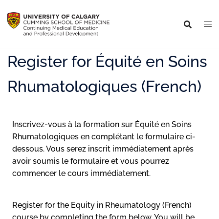
Register for Équité en Soins
Rhumatologiques (French)
Inscrivez-vous à la formation sur Équité en Soins
Rhumatologiques en complétant le formulaire ci-
dessous. Vous serez inscrit immédiatement après
avoir soumis le formulaire et vous pourrez
commencer le cours immédiatement.
Register for the Equity in Rheumatology (French)
course by completing the form below. You will be