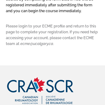
registered immediately after submitting the form
and you can begin the course immediately.
Please login to your ECME profile and return to this
page to complete your registration. If you need help
accessing your account, please contact the ECME
team at
ecme@ucalgary.ca
.