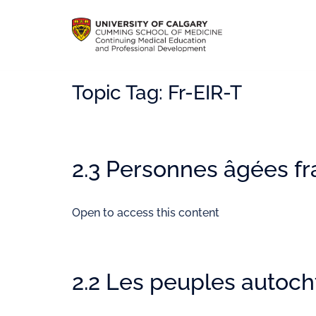
Topic Tag:
Fr-EIR-T
2.3 Personnes âgées fr
Open to access this content
2.2 Les peuples autoc