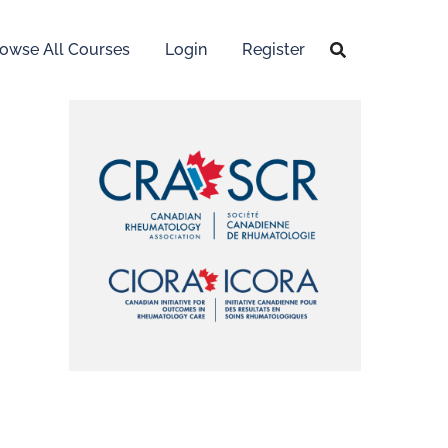
owse All Courses
Login
Register